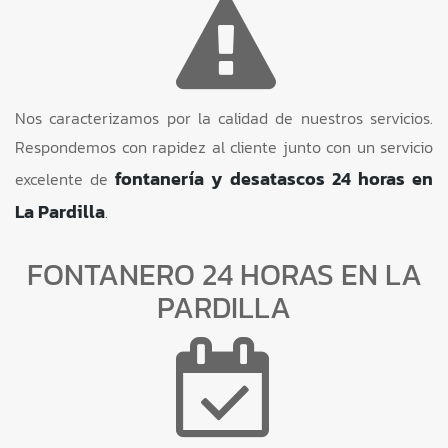
Nos caracterizamos por la calidad de nuestros servicios.
Respondemos con rapidez al cliente junto con un servicio
fontanería y desatascos 24 horas en
excelente de
La Pardilla
.
FONTANERO 24 HORAS EN LA
PARDILLA