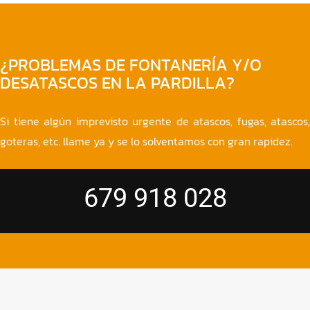
¿PROBLEMAS DE FONTANERÍA Y/O
DESATASCOS EN LA PARDILLA?
Si tiene algún imprevisto urgente de atascos, fugas, atascos,
goteras, etc. llame ya y se lo solventamos con gran rapidez.
679 918 028