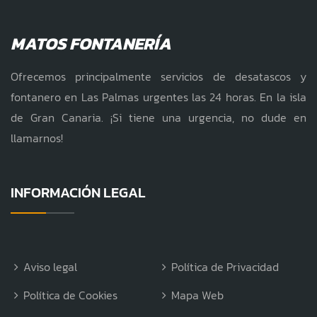
MATOS FONTANERÍA
Ofrecemos principalmente servicios de desatascos y
fontanero en Las Palmas urgentes las 24 horas. En la isla
de Gran Canaria. ¡Si tiene una urgencia, no dude en
llamarnos!
INFORMACIÓN LEGAL
Aviso legal
Política de Privacidad
Política de Cookies
Mapa Web