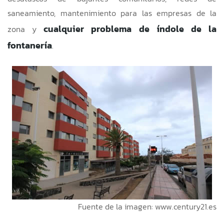
saneamiento, mantenimiento para las empresas de la
cualquier problema de índole de la
zona y
fontanería
.
Fuente de la imagen:
www.century21.es