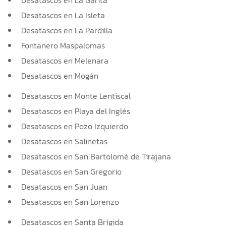
Desatascos en La Garita
Desatascos en La Isleta
Desatascos en La Pardilla
Fontanero Maspalomas
Desatascos en Melenara
Desatascos en Mogán
Desatascos en Monte Lentiscal
Desatascos en Playa del Inglés
Desatascos en Pozo Izquierdo
Desatascos en Salinetas
Desatascos en San Bartolomé de Tirajana
Desatascos en San Gregorio
Desatascos en San Juan
Desatascos en San Lorenzo
Desatascos en Santa Brígida