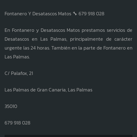
Fontanero Y Desatascos Matos 🔧 679 918 028
En Fontanero y Desatascos Matos prestamos servicios de
Desatascos en Las Palmas, principalmente de carácter
urgente las 24 horas. También en la parte de Fontanero en
Las Palmas.
C/ Palafox, 21
Las Palmas de Gran Canaria, Las Palmas
35010
679 918 028