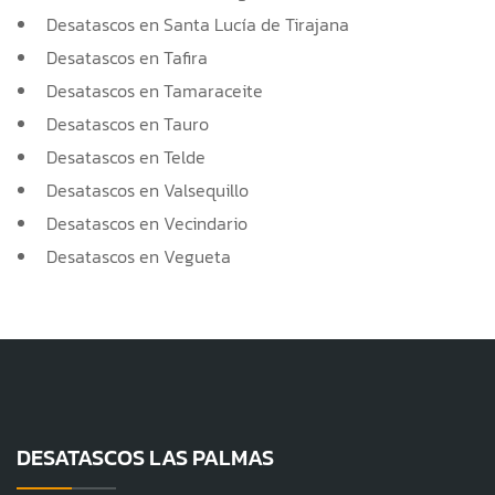
Desatascos en Santa Lucía de Tirajana
Desatascos en Tafira
Desatascos en Tamaraceite
Desatascos en Tauro
Desatascos en Telde
Desatascos en Valsequillo
Desatascos en Vecindario
Desatascos en Vegueta
DESATASCOS LAS PALMAS