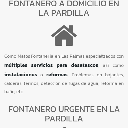
FONTANERO A DOMICILIO EN
LA PARDILLA
Como Matos Fontanería en Las Palmas especializados con
múltiples servicios para desatascos
, así como
instalaciones
reformas
o
. Problemas en bajantes,
calderas, termos, detección de fugas de agua, reforma en
baño, etc.
FONTANERO URGENTE EN LA
PARDILLA