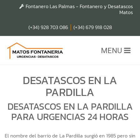
Fontanero Las Palmas - Fontanero y Desatascos
Matos
(+34) 928 703 086
(+34) 679 918 028
MENU
DESATASCOS EN LA
PARDILLA
DESATASCOS EN LA PARDILLA
PARA URGENCIAS 24 HORAS
El nombre del barrio de La Pardilla surgió en 1985 pero sin