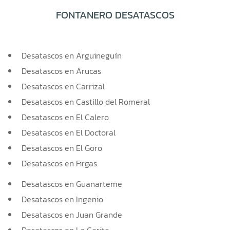
FONTANERO DESATASCOS
Desatascos en Arguineguín
Desatascos en Arucas
Desatascos en Carrizal
Desatascos en Castillo del Romeral
Desatascos en El Calero
Desatascos en El Doctoral
Desatascos en El Goro
Desatascos en Firgas
Desatascos en Guanarteme
Desatascos en Ingenio
Desatascos en Juan Grande