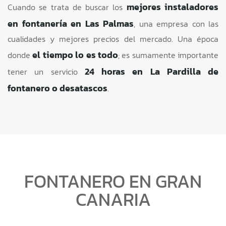
mejores instaladores
Cuando se trata de buscar los
en fontanería en Las Palmas
, una empresa con las
cualidades y mejores precios del mercado. Una época
el tiempo lo es todo
donde
; es sumamente importante
24 horas en La Pardilla de
tener un servicio
fontanero o desatascos
.
FONTANERO EN GRAN
CANARIA