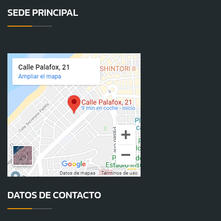
SEDE PRINCIPAL
DATOS DE CONTACTO