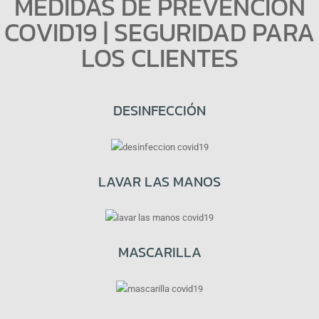
MEDIDAS DE PREVENCIÓN
COVID19 | SEGURIDAD PARA
LOS CLIENTES
DESINFECCIÓN
LAVAR LAS MANOS
MASCARILLA