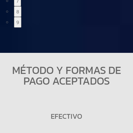
7
8
9
MÉTODO Y FORMAS DE
PAGO ACEPTADOS
EFECTIVO