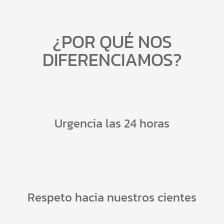
¿POR QUÉ NOS
DIFERENCIAMOS?
Urgencia las 24 horas
Respeto hacia nuestros cientes