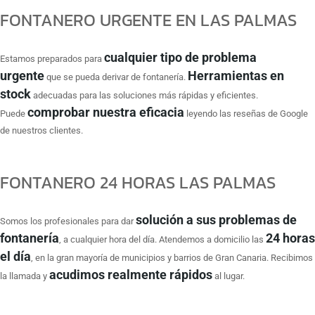
FONTANERO URGENTE EN LAS PALMAS
cualquier tipo de problema
Estamos preparados para
urgente
Herramientas en
que se pueda derivar de fontanería.
stock
adecuadas para las soluciones más rápidas y eficientes.
comprobar nuestra eficacia
Puede
leyendo las reseñas de Google
de nuestros clientes.
FONTANERO 24 HORAS LAS PALMAS
solución a sus problemas de
Somos los profesionales para dar
fontanería
24 horas
, a cualquier hora del día. Atendemos a domicilio las
el día
, en la gran mayoría de municipios y barrios de Gran Canaria. Recibimos
acudimos realmente rápidos
la llamada y
al lugar.