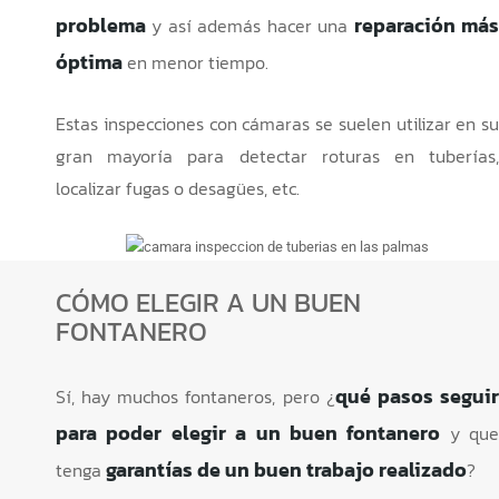
problema
reparación má
y así además hacer una
óptima
en menor tiempo.
Estas inspecciones con cámaras se suelen utilizar en su
gran mayoría para detectar roturas en tuberías,
localizar fugas o desagües, etc.
CÓMO ELEGIR A UN BUEN
FONTANERO
qué pasos segui
Sí, hay muchos fontaneros, pero ¿
para poder elegir a un buen fontanero
y que
garantías de un buen trabajo realizado
tenga
?