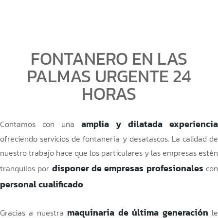
FONTANERO EN LAS
PALMAS URGENTE 24
HORAS
amplia y dilatada experiencia
Contamos con una
ofreciendo servicios de fontanería y desatascos. La calidad de
nuestro trabajo hace que los particulares y las empresas estén
disponer de empresas profesionales
tranquilos por
co
personal cualificado
.
maquinaria de última generación
Gracias a nuestra
l