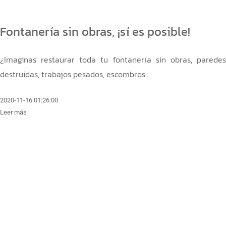
Fontanería sin obras, ¡sí es posible!
¿Imaginas restaurar toda tu fontanería sin obras, paredes
destruidas, trabajos pesados, escombros...
2020-11-16 01:26:00
Leer más