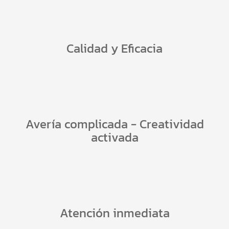
Calidad y Eficacia
Avería complicada - Creatividad
activada
Atención inmediata