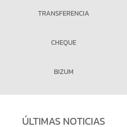
TRANSFERENCIA
CHEQUE
BIZUM
ÚLTIMAS NOTICIAS