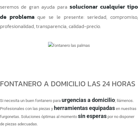
solucionar cualquier tip
seremos de gran ayuda para
de problema
que se le presente: seriedad, compromiso
profesionalidad, transparencia, calidad-precio.
FONTANERO A DOMICILIO LAS 24 HORAS
urgencias a domicilio
Si necesita un buen fontanero para
; llámenos.
herramientas equipadas
Profesionales con las piezas y
en nuestras
sin esperas
furgonetas. Soluciones óptimas al momento
por no disponer
de piezas adecuadas.