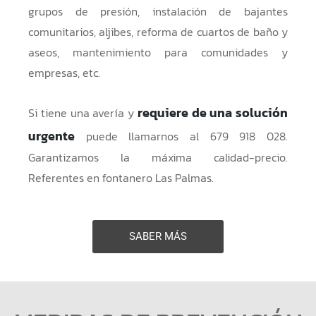
grupos de presión, instalación de bajantes
comunitarios, aljibes, reforma de cuartos de baño y
aseos, mantenimiento para comunidades y
empresas, etc.
requiere de una solución
Si tiene una avería y
urgente
puede llamarnos al 679 918 028.
Garantizamos la máxima calidad-precio.
Referentes en
fontanero Las Palmas
.
SABER MÁS