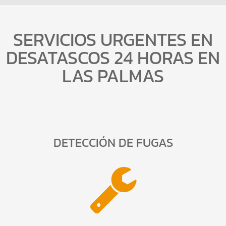
SERVICIOS URGENTES EN
DESATASCOS 24 HORAS EN
LAS PALMAS
DETECCIÓN DE FUGAS