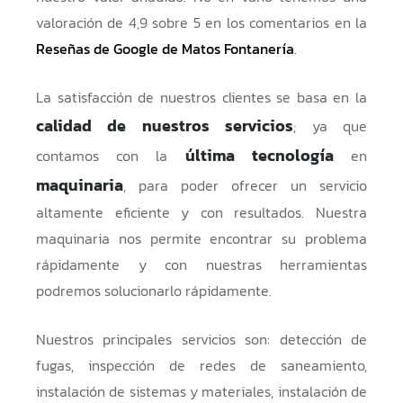
valoración de 4,9 sobre 5 en los comentarios en la
Reseñas de Google de Matos Fontanería
.
La satisfacción de nuestros clientes se basa en la
calidad de nuestros servicios
; ya que
última tecnología
contamos con la
en
maquinaria
, para poder ofrecer un servicio
altamente eficiente y con resultados. Nuestra
maquinaria nos permite encontrar su problema
rápidamente y con nuestras herramientas
podremos solucionarlo rápidamente.
Nuestros principales servicios son: detección de
fugas, inspección de redes de saneamiento,
instalación de sistemas y materiales, instalación de