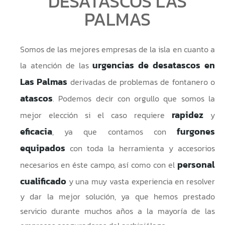
DESATASCOS LAS
PALMAS
Somos de las mejores empresas de la isla en cuanto a
urgencias de desatascos en
la atención de las
Las Palmas
derivadas de problemas de fontanero o
atascos
. Podemos decir con orgullo que somos la
rapidez
mejor elección si el caso requiere
y
eficacia
furgones
, ya que contamos con
equipados
con toda la herramienta y accesorios
personal
necesarios en éste campo, así como con el
cualificado
y una muy vasta experiencia en resolver
y dar la mejor solución, ya que hemos prestado
servicio durante muchos años a la mayoría de las