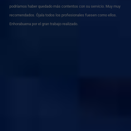
podríamos haber quedado más contentos con su servicio. Muy muy
recomendados. Ójala todos los profesionales fuesen como ellos.
Enhorabuena por el gran trabajo realizado.