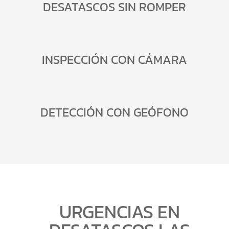
DESATASCOS SIN ROMPER
INSPECCIÓN CON CÁMARA
DETECCIÓN CON GEÓFONO
URGENCIAS EN