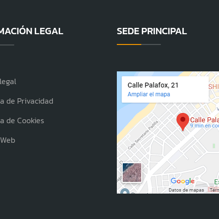
MACIÓN LEGAL
SEDE PRINCIPAL
legal
ca de Privacidad
ca de Cookies
 Web