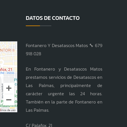
DATOS DE CONTACTO
Fontanero Y Desatascos Matos 🔧 679
918 028
En Fontanero y Desatascos Matos
prestamos servicios de Desatascos en
Las Palmas, principalmente de
carácter urgente las 24 horas.
También en la parte de Fontanero en
Las Palmas.
C/ Palafox, 21