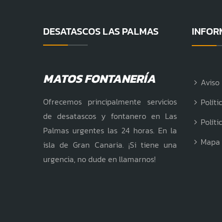
DESATASCOS LAS PALMAS
INFOR
MATOS FONTANERÍA
Aviso 
Ofrecemos principalmente servicios
Políti
de desatascos y fontanero en Las
Políti
Palmas urgentes las 24 horas. En la
Mapa
isla de Gran Canaria. ¡Si tiene una
urgencia, no dude en llamarnos!