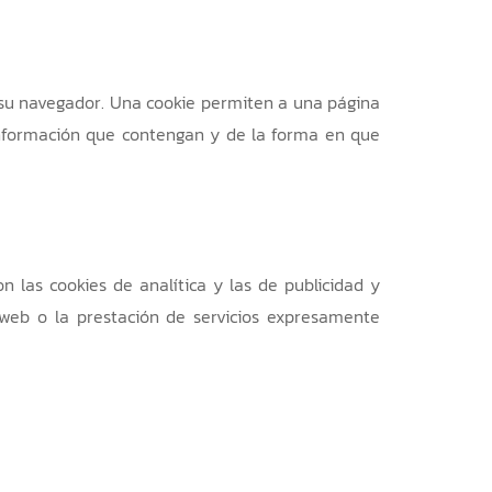
 su navegador. Una cookie permiten a una página
información que contengan y de la forma en que
n las cookies de analítica y las de publicidad y
o web o la prestación de servicios expresamente