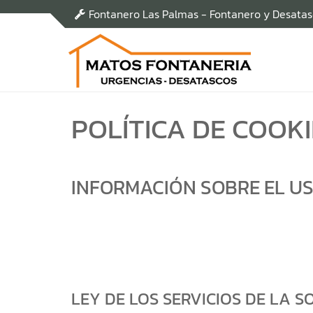
Fontanero Las Palmas - Fontanero y Desata
POLÍTICA DE COOKI
INFORMACIÓN SOBRE EL US
LEY DE LOS SERVICIOS DE LA S