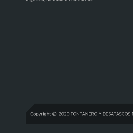
Copyright
2020 FONTANERO Y DESATASCOS MAT