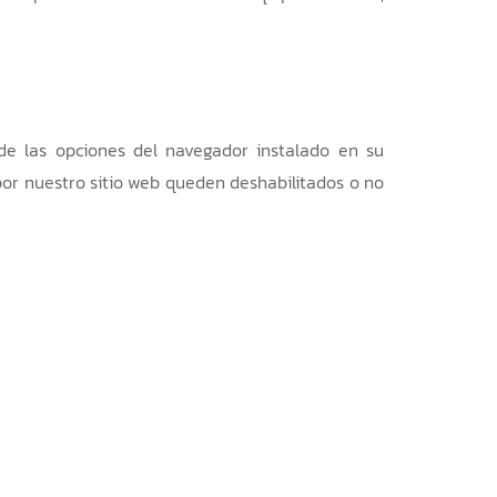
 de las opciones del navegador instalado en su
por nuestro sitio web queden deshabilitados o no