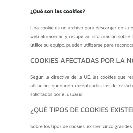
¿Qué son las cookies?
Una cookie es un archivo para descargar en su 
web almacenar y recuperar información sobre l
utilice su equipo, pueden utilizarse para reconoce
COOKIES AFECTADAS POR LA N
Según la directiva de la UE, las cookies que re
afiliación, quedando exceptuadas las de caráct
solicitados por el usuario.
¿QUÉ TIPOS DE COOKIES EXIST
Sobre los tipos de cookies, existen cinco grandes