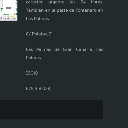
carácter urgente las 24 horas.
También en la parte de Fontanero en
Las Palmas.
C/ Palafox, 21
Las Palmas de Gran Canaria, Las
Palmas
35010
679 918 028