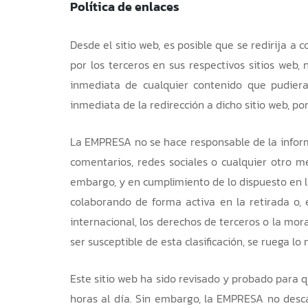
Política de enlaces
Desde el sitio web, es posible que se redirija 
por los terceros en sus respectivos sitios web,
inmediata de cualquier contenido que pudiera c
inmediata de la redirección a dicho sitio web, 
La EMPRESA no se hace responsable de la informa
comentarios, redes sociales o cualquier otro 
embargo, y en cumplimiento de lo dispuesto en los
colaborando de forma activa en la retirada o, 
internacional, los derechos de terceros o la mor
ser susceptible de esta clasificación, se ruega lo
Este sitio web ha sido revisado y probado para q
horas al día. Sin embargo, la EMPRESA no desca