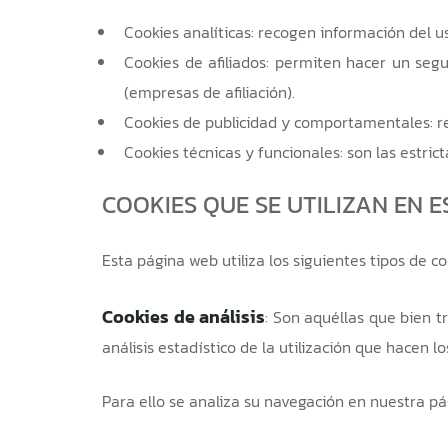
Cookies analíticas: recogen información del us
Cookies de afiliados: permiten hacer un segu
(empresas de afiliación).
Cookies de publicidad y comportamentales: re
Cookies técnicas y funcionales: son las estric
COOKIES QUE SE UTILIZAN EN E
Esta página web utiliza los siguientes tipos de co
Cookies de análisis
: Son aquéllas que bien t
análisis estadístico de la utilización que hacen lo
Para ello se analiza su navegación en nuestra pá