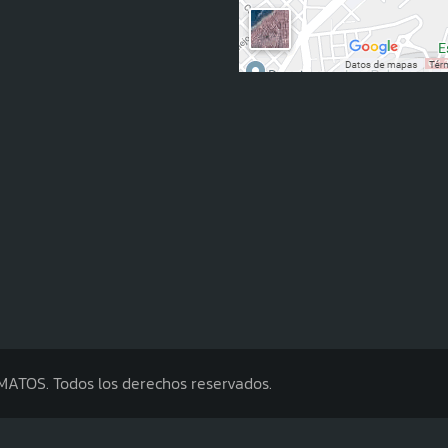
OS. Todos los derechos reservados.