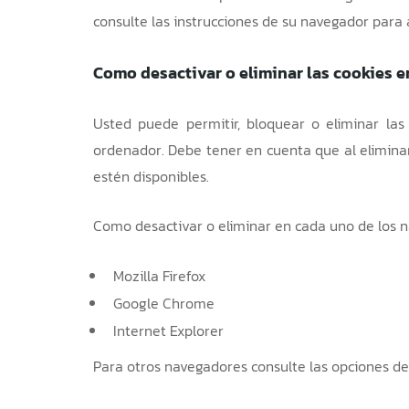
consulte las instrucciones de su navegador para 
Como desactivar o eliminar las cookies 
Usted puede permitir, bloquear o eliminar las
ordenador. Debe tener en cuenta que al eliminar
estén disponibles.
Como desactivar o eliminar en cada uno de los 
Mozilla Firefox
Google Chrome
Internet Explorer
Para otros navegadores consulte las opciones d