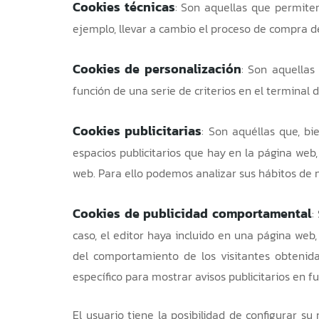
Cookies técnicas
: Son aquellas que permiten
ejemplo, llevar a cambio el proceso de compra de
Cookies de personalización
: Son aquellas
función de una serie de criterios en el terminal 
Cookies publicitarias
: Son aquéllas que, bi
espacios publicitarios que hay en la página web,
web. Para ello podemos analizar sus hábitos de 
Cookies de publicidad comportamental
:
caso, el editor haya incluido en una página web,
del comportamiento de los visitantes obtenida
específico para mostrar avisos publicitarios en f
El usuario tiene la posibilidad de configurar s