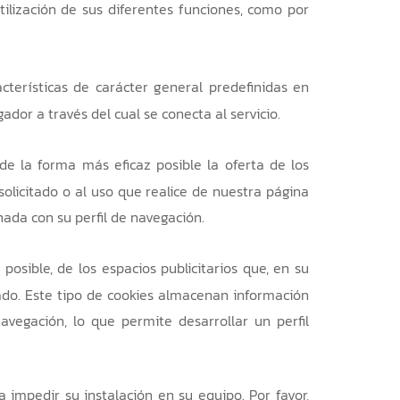
tilización de sus diferentes funciones, como por
cterísticas de carácter general predefinidas en
ador a través del cual se conecta al servicio.
de la forma más eficaz posible la oferta de los
solicitado o al uso que realice de nuestra página
ada con su perfil de navegación.
posible, de los espacios publicitarios que, en su
itado. Este tipo de cookies almacenan información
vegación, lo que permite desarrollar un perfil
 impedir su instalación en su equipo. Por favor,