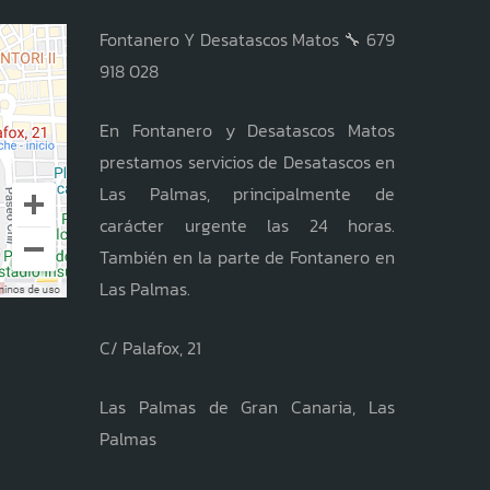
Fontanero Y Desatascos Matos 🔧 679
918 028
En Fontanero y Desatascos Matos
prestamos servicios de Desatascos en
Las Palmas, principalmente de
carácter urgente las 24 horas.
También en la parte de Fontanero en
Las Palmas.
C/ Palafox, 21
Las Palmas de Gran Canaria, Las
Palmas