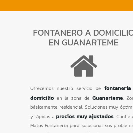
FONTANERO A DOMICILI
EN GUANARTEME
fontanería
Ofrecemos nuestro servicio de
domicilio
Guanarteme
en la zona de
. Zo
básicamente residencial. Soluciones muy óptim
precios muy ajustados
y rápidas a
. Confíe 
Matos Fontanería para solucionar sus problema