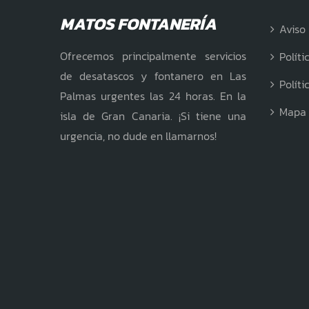
MATOS FONTANERÍA
Aviso 
Ofrecemos principalmente servicios
Políti
de desatascos y fontanero en Las
Políti
Palmas urgentes las 24 horas. En la
Mapa
isla de Gran Canaria. ¡Si tiene una
urgencia, no dude en llamarnos!