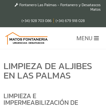
Fontanero Las Palmas - Fontanero y Desatascos
Matos
(+34) 928 703 086
(+34) 679 918 028
MENU
LIMPIEZA DE ALJIBES
EN LAS PALMAS
LIMPIEZA E
IMPERMEABILIZACIÓN DE