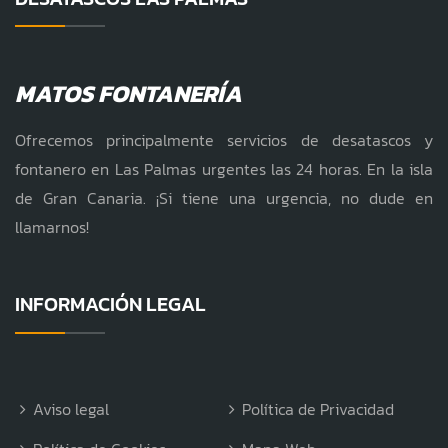
MATOS FONTANERÍA
Ofrecemos principalmente servicios de desatascos y
fontanero en Las Palmas urgentes las 24 horas. En la isla
de Gran Canaria. ¡Si tiene una urgencia, no dude en
llamarnos!
INFORMACIÓN LEGAL
Aviso legal
Política de Privacidad