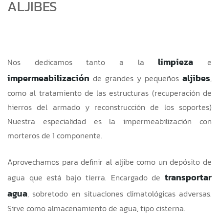
ALJIBES
limpieza
Nos dedicamos tanto a la
e
impermeabilización
aljibes
de grandes y pequeños
,
como al tratamiento de las estructuras (recuperación de
hierros del armado y reconstrucción de los soportes)
Nuestra especialidad es la impermeabilización con
morteros de 1 componente.
Aprovechamos para definir al aljibe como un depósito de
transportar
agua que está bajo tierra. Encargado de
agua
, sobretodo en situaciones climatológicas adversas.
Sirve como almacenamiento de agua, tipo cisterna.