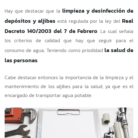
limpieza y desinfección de
Hay que destacar que la
depósitos y aljibes
Real
está regulada por la ley del
Decreto 140/2003 del 7 de Febrero
. La cual señala
los criterios de calidad que hay que seguir para el
la salud de
consumo de agua. Teniendo como priodidad
las personas
.
Cabe destacar entonces la importancia de la limpieza y el
mantenimiento de los aljibes para la salud; ya que es el
encargado de transportar agua potable.