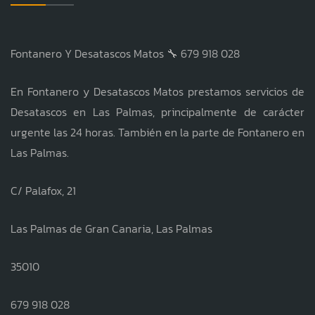
Fontanero Y Desatascos Matos 🔧 679 918 028
En Fontanero y Desatascos Matos prestamos servicios de
Desatascos en Las Palmas, principalmente de carácter
urgente las 24 horas. También en la parte de Fontanero en
Las Palmas.
C/ Palafox, 21
Las Palmas de Gran Canaria, Las Palmas
35010
679 918 028