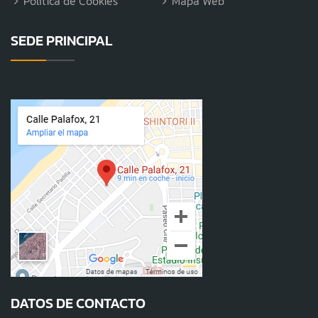
Política de Cookies
Mapa Web
SEDE PRINCIPAL
DATOS DE CONTACTO